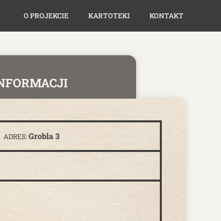
O PROJEKCIE
KARTOTEKI
KONTAKT
INFORMACJI
Grobla 3
ADRES: