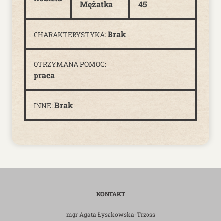
Mężatka
45
Brak
CHARAKTERYSTYKA:
OTRZYMANA POMOC:
praca
Brak
INNE:
KONTAKT
mgr Agata Łysakowska-Trzoss