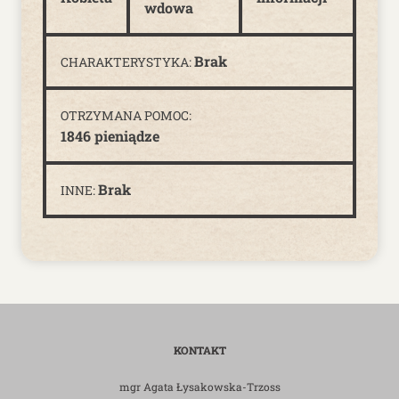
wdowa
Brak
CHARAKTERYSTYKA:
OTRZYMANA POMOC:
1846 pieniądze
Brak
INNE:
KONTAKT
mgr Agata Łysakowska-Trzoss