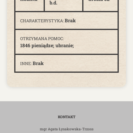
b.d.
Brak
CHARAKTERYSTYKA:
OTRZYMANA POMOC:
1846 pieniądze; ubranie;
Brak
INNE:
KONTAKT
mgr Agata Łysakowska-Trzoss