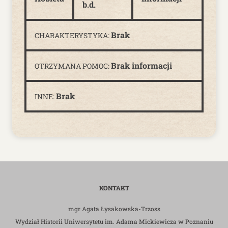
b.d.
Brak
CHARAKTERYSTYKA:
Brak informacji
OTRZYMANA POMOC:
Brak
INNE:
KONTAKT
mgr Agata Łysakowska-Trzoss
Wydział Historii Uniwersytetu im. Adama Mickiewicza w Poznaniu