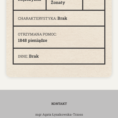
Żonaty
Brak
CHARAKTERYSTYKA:
OTRZYMANA POMOC:
1848 pieniądze
Brak
INNE:
KONTAKT
mgr Agata Łysakowska-Trzoss