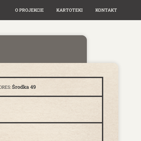
O PROJEKCIE
KARTOTEKI
KONTAKT
Środka 49
DRES: