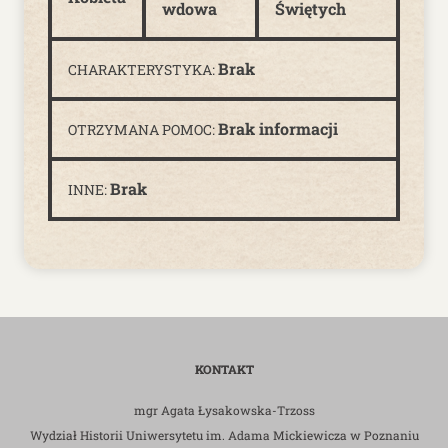
wdowa
Świętych
Brak
CHARAKTERYSTYKA:
Brak informacji
OTRZYMANA POMOC:
Brak
INNE:
KONTAKT
mgr Agata Łysakowska-Trzoss
Wydział Historii Uniwersytetu im. Adama Mickiewicza w Poznaniu