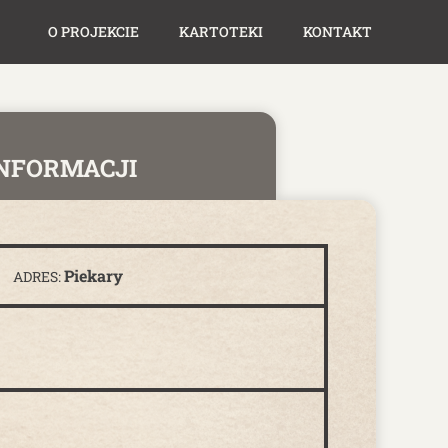
O PROJEKCIE
KARTOTEKI
KONTAKT
INFORMACJI
Piekary
ADRES: