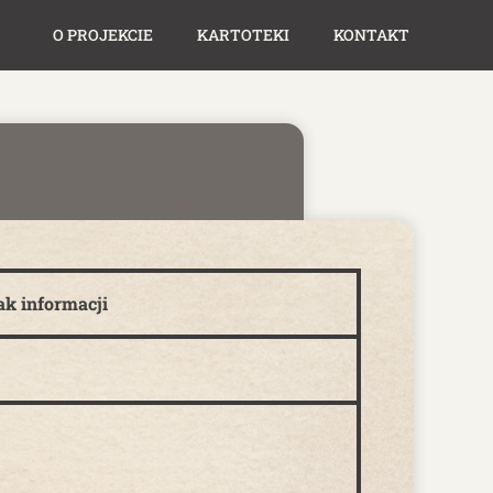
O PROJEKCIE
KARTOTEKI
KONTAKT
ak informacji