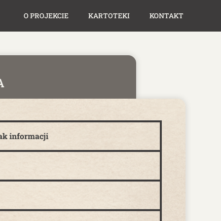
O PROJEKCIE
KARTOTEKI
KONTAKT
A
ak informacji