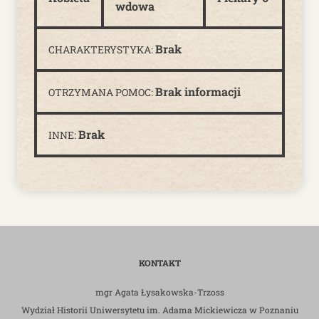
wdowa
Brak
CHARAKTERYSTYKA:
Brak informacji
OTRZYMANA POMOC:
Brak
INNE:
KONTAKT
mgr Agata Łysakowska-Trzoss
Wydział Historii Uniwersytetu im. Adama Mickiewicza w Poznaniu