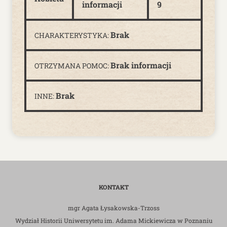
informacji
9
Brak
CHARAKTERYSTYKA:
Brak informacji
OTRZYMANA POMOC:
Brak
INNE:
KONTAKT
mgr Agata Łysakowska-Trzoss
Wydział Historii Uniwersytetu im. Adama Mickiewicza w Poznaniu