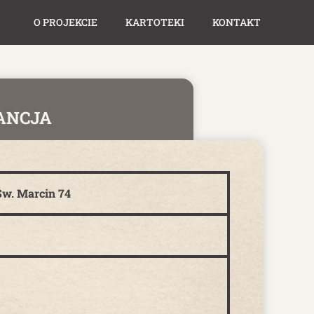
O PROJEKCIE
KARTOTEKI
KONTAKT
ANCJA
Św. Marcin 74