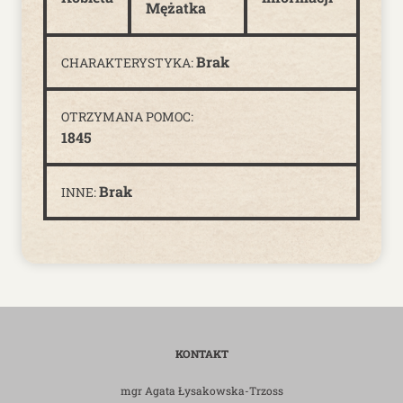
Mężatka
Brak
CHARAKTERYSTYKA:
OTRZYMANA POMOC:
1845
Brak
INNE:
KONTAKT
mgr Agata Łysakowska-Trzoss