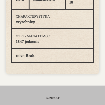
18
CHARAKTERYSTYKA:
wyrobnicy
OTRZYMANA POMOC:
1847 jedzenie
Brak
INNE:
KONTAKT