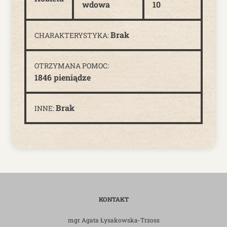
wdowa
10
Brak
CHARAKTERYSTYKA:
OTRZYMANA POMOC:
1846 pieniądze
Brak
INNE:
KONTAKT
mgr Agata Łysakowska-Trzoss