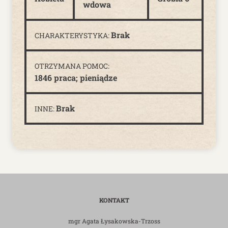
wdowa
Brak
CHARAKTERYSTYKA:
OTRZYMANA POMOC:
1846 praca; pieniądze
Brak
INNE:
KONTAKT
mgr Agata Łysakowska-Trzoss