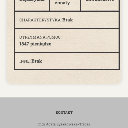
żonaty
Brak
CHARAKTERYSTYKA:
OTRZYMANA POMOC:
1847 pieniądze
Brak
INNE:
KONTAKT
mgr Agata Łysakowska-Trzoss