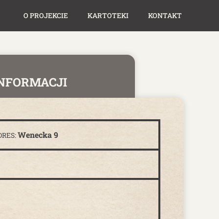
O PROJEKCIE
KARTOTEKI
KONTAKT
INFORMACJI
Wenecka 9
DRES: