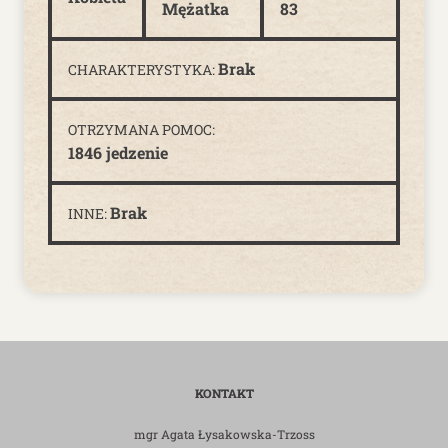
Mężatka
83
Brak
CHARAKTERYSTYKA:
OTRZYMANA POMOC:
1846 jedzenie
Brak
INNE:
KONTAKT
mgr Agata Łysakowska-Trzoss