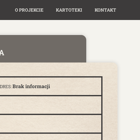
O PROJEKCIE
KARTOTEKI
KONTAKT
A
Brak informacji
DRES: