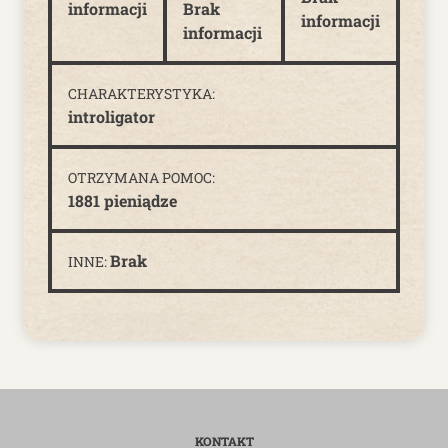
informacji
Brak
informacji
informacji
CHARAKTERYSTYKA:
introligator
OTRZYMANA POMOC:
1881 pieniądze
Brak
INNE:
KONTAKT