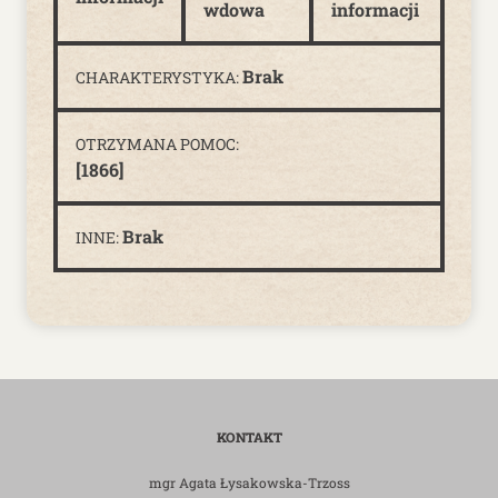
wdowa
informacji
Brak
CHARAKTERYSTYKA:
OTRZYMANA POMOC:
[1866]
Brak
INNE:
KONTAKT
mgr Agata Łysakowska-Trzoss