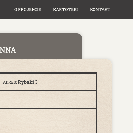
O PROJEKCIE
KARTOTEKI
KONTAKT
NNA
Rybaki 3
ADRES: