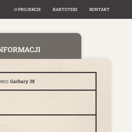
O PROJEKCIE
KARTOTEKI
KONTAKT
INFORMACJI
Garbary 38
RES: