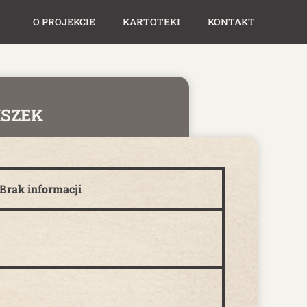
O PROJEKCIE
KARTOTEKI
KONTAKT
ISZEK
Brak informacji