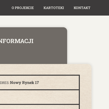
O PROJEKCIE
KARTOTEKI
KONTAKT
INFORMACJI
Nowy Rynek 17
DRES: