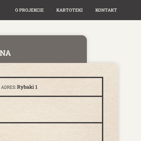
O PROJEKCIE
KARTOTEKI
KONTAKT
NNA
Rybaki 1
ADRES: