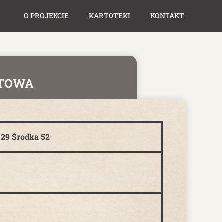
O PROJEKCIE
KARTOTEKI
KONTAKT
TOWA
29 Środka 52