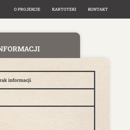
O PROJEKCIE
KARTOTEKI
KONTAKT
INFORMACJI
rak informacji