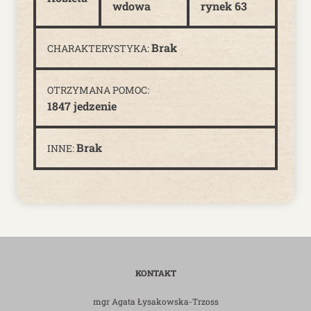
wdowa
rynek 63
Brak
CHARAKTERYSTYKA:
OTRZYMANA POMOC:
1847 jedzenie
Brak
INNE:
KONTAKT
mgr Agata Łysakowska-Trzoss