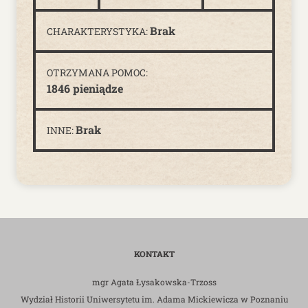
Brak
CHARAKTERYSTYKA:
OTRZYMANA POMOC:
1846 pieniądze
Brak
INNE:
KONTAKT
mgr Agata Łysakowska-Trzoss
Wydział Historii Uniwersytetu im. Adama Mickiewicza w Poznaniu