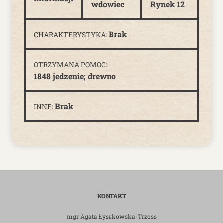
wdowiec
Rynek 12
Brak
CHARAKTERYSTYKA:
OTRZYMANA POMOC:
1848 jedzenie; drewno
Brak
INNE:
KONTAKT
mgr Agata Łysakowska-Trzoss