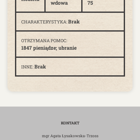
wdowa
75
Brak
CHARAKTERYSTYKA:
OTRZYMANA POMOC:
1847 pieniądze; ubranie
Brak
INNE:
KONTAKT
mgr Agata Łysakowska-Trzoss